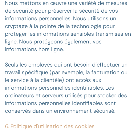
Nous mettons en œuvre une variété de mesures
de sécurité pour préserver la sécurité de vos
informations personnelles. Nous utilisons un
cryptage à la pointe de la technologie pour
protéger les informations sensibles transmises en
ligne. Nous protégeons également vos
informations hors ligne.
Seuls les employés qui ont besoin d’effectuer un
travail spécifique (par exemple, la facturation ou
le service à la clientèle) ont accès aux
informations personnelles identifiables. Les
ordinateurs et serveurs utilisés pour stocker des
informations personnelles identifiables sont
conservés dans un environnement sécurisé.
6. Politique d'utilisation des cookies