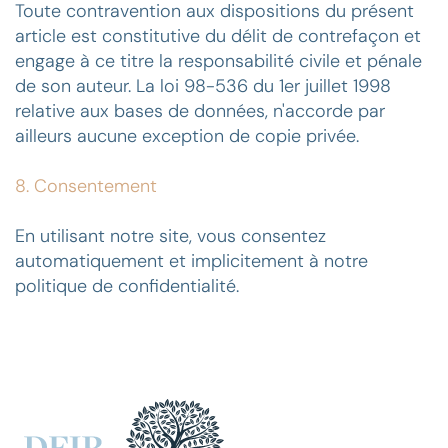
Toute contravention aux dispositions du présent
article est constitutive du délit de contrefaçon et
engage à ce titre la responsabilité civile et pénale
de son auteur. La loi 98-536 du 1er juillet 1998
relative aux bases de données, n'accorde par
ailleurs aucune exception de copie privée.
8. Consentement
En utilisant notre site, vous consentez
automatiquement et implicitement à notre
politique de confidentialité.