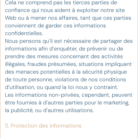
Cela ne comprend pas les tierces parties de
confiance qui nous aident à exploiter notre site
Web ou à mener nos affaires, tant que ces parties
conviennent de garder ces informations
confidentielles.
Nous pensons qu’il est nécessaire de partager des
informations afin d’enquêter, de prévenir ou de
prendre des mesures concernant des activités
illégales, fraudes présumées, situations impliquant
des menaces potentielles à la sécurité physique
de toute personne, violations de nos conditions
d’utilisation, ou quand la loi nous y contraint.
Les informations non-privées, cependant, peuvent
être fournies à d’autres parties pour le marketing,
la publicité, ou d’autres utilisations.
5. Protection des informations