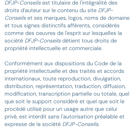
DFJP-Conseils
est titulaire de l'intégralité des
droits d'auteur sur le contenu du site
DFJP-
Conseils
et ses marques, logos, noms de domaine
et tous signes distinctifs afférents, considérés
comme des oeuvres de l'esprit sur lesquelles la
société
DFJP-Conseils
détient tous droits de
propriété intellectuelle et commerciale.
Conformément aux dispositions du Code de la
propriété intellectuelle et des traités et accords
internationaux, toute reproduction, divulgation,
distribution, représentation, traduction, diffusion,
modification, transcription partielle ou totale, quel
que soit le support considéré et quel que soit le
procédé utilisé pour un usage autre que celui
privé, est interdit sans l'autorisation préalable et
expresse de la société
DFJP-Conseils
.