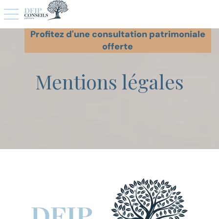
toggle navigation
Profitez d'une consultation patrimoniale
offerte
Mentions légales