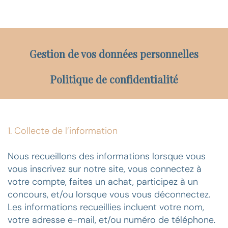
Gestion de vos données personnelles
Politique de confidentialité
1. Collecte de l’information
Nous recueillons des informations lorsque vous
vous inscrivez sur notre site, vous connectez à
votre compte, faites un achat, participez à un
concours, et/ou lorsque vous vous déconnectez.
Les informations recueillies incluent votre nom,
votre adresse e-mail, et/ou numéro de téléphone.