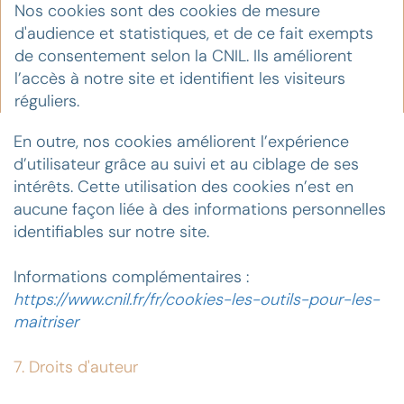
Nos cookies sont des cookies de mesure
d'audience et statistiques, et de ce fait exempts
de consentement selon la CNIL. Ils améliorent
l’accès à notre site et identifient les visiteurs
réguliers.
En outre, nos cookies améliorent l’expérience
d’utilisateur grâce au suivi et au ciblage de ses
intérêts. Cette utilisation des cookies n’est en
aucune façon liée à des informations personnelles
identifiables sur notre site.
Informations complémentaires :
https://www.cnil.fr/fr/cookies-les-outils-pour-les-
maitriser
7. Droits d'auteur