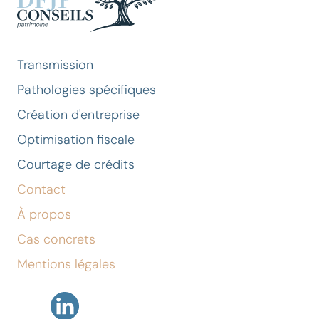
Transmission
Pathologies spécifiques
Création d'entreprise
Optimisation fiscale
Courtage de crédits
Contact
À propos
Cas concrets
Mentions légales