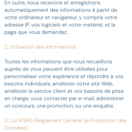
En outre, nous recevons et enregistrons
automatiquement des informations à partir de
votre ordinateur et navigateur, y compris votre
adresse IP, vos logiciels et votre matériel, et la
page que vous demandez.
2. Utilisation des informations
Toutes les informations que nous recueillons
auprès de vous peuvent être utilisées pour
personnaliser votre expérience et répondre à vos
besoins individuels, améliorer notre site Web,
améliorer le service client et vos besoins de prise
en charge, vous contacter par e-mail, administrer
un concours, une promotion, ou une enquête.
3. Loi RGPD (Règlement Général de Protection des
Données)