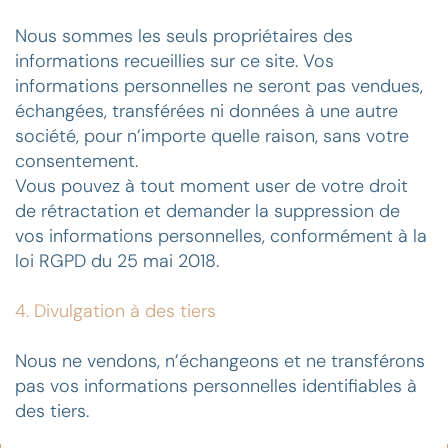
Nous sommes les seuls propriétaires des
informations recueillies sur ce site. Vos
informations personnelles ne seront pas vendues,
échangées, transférées ni données à une autre
société, pour n’importe quelle raison, sans votre
consentement.
Vous pouvez à tout moment user de votre droit
de rétractation et demander la suppression de
vos informations personnelles, conformément à la
loi RGPD du 25 mai 2018.
4. Divulgation à des tiers
Nous ne vendons, n’échangeons et ne transférons
pas vos informations personnelles identifiables à
des tiers.