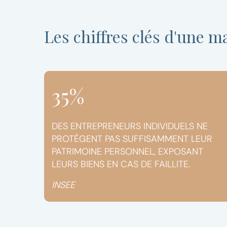
Les chiffres clés d'une m
35%
DES ENTREPRENEURS INDIVIDUELS NE
PROTÈGENT PAS SUFFISAMMENT LEUR
PATRIMOINE PERSONNEL, EXPOSANT
LEURS BIENS EN CAS DE FAILLITE.
INSEE