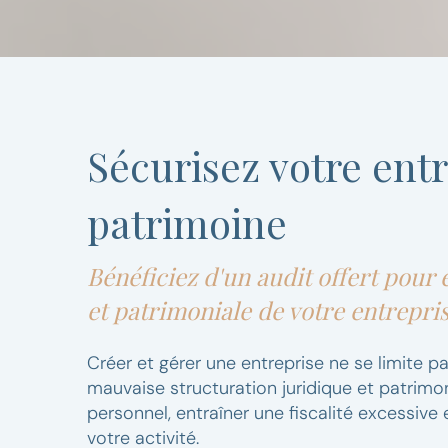
Sécurisez votre entr
patrimoine
Bénéficiez d'un audit offert pour é
et patrimoniale de votre entrepri
Créer et gérer une entreprise ne se limite p
mauvaise structuration juridique et patrimo
personnel, entraîner une fiscalité excessive
votre activité.