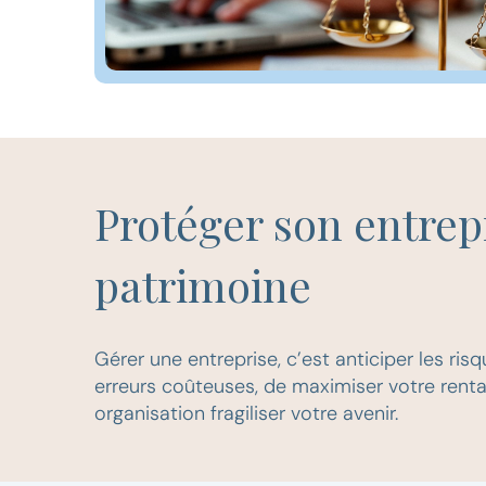
Protéger son entrepr
patrimoine
Gérer une entreprise, c’est anticiper les ris
erreurs coûteuses, de maximiser votre rentab
organisation fragiliser votre avenir.