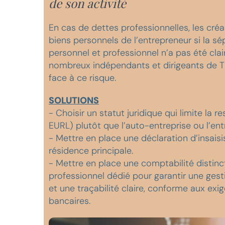
de son activité
En cas de dettes professionnelles, les créa
biens personnels de l’entrepreneur si la s
personnel et professionnel n’a pas été clai
nombreux indépendants et dirigeants de T
face à ce risque.
SOLUTIONS
- Choisir un statut juridique qui limite la r
EURL) plutôt que l’auto-entreprise ou l’entr
- Mettre en place une déclaration d’insaisi
résidence principale.
- Mettre en place une comptabilité distin
professionnel dédié pour garantir une gest
et une traçabilité claire, conforme aux exi
bancaires.