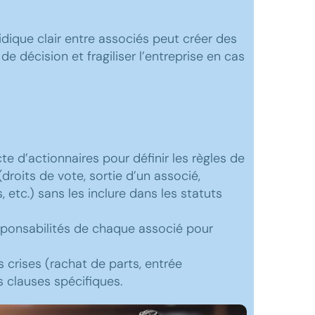
idique clair entre associés peut créer des
e de décision et fragiliser l’entreprise en cas
te d’actionnaires pour définir les règles de
droits de vote, sortie d’un associé,
, etc.) sans les inclure dans les statuts
responsabilités de chaque associé pour
s crises (rachat de parts, entrée
s clauses spécifiques.