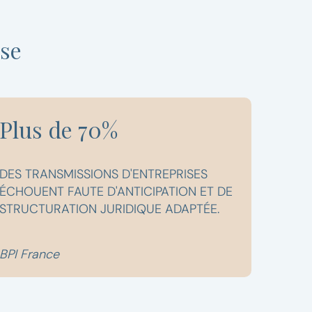
ise
Plus de 70%
DES TRANSMISSIONS D'ENTREPRISES
ÉCHOUENT FAUTE D'ANTICIPATION ET DE
STRUCTURATION JURIDIQUE ADAPTÉE.
BPI France