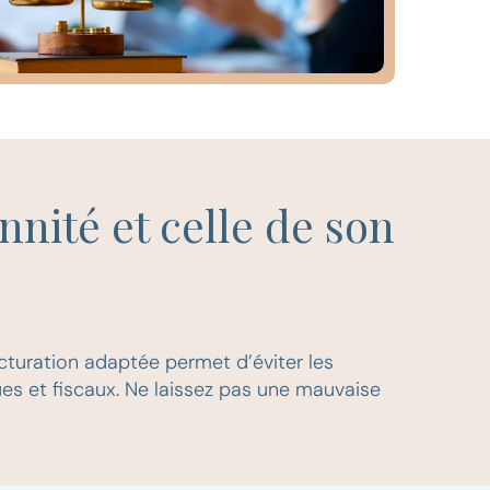
nnité et celle de son
ructuration adaptée permet d’éviter les
ques et fiscaux. Ne laissez pas une mauvaise