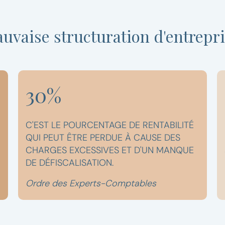
auvaise structuration d'entrepr
30%
C'EST LE POURCENTAGE DE RENTABILITÉ
QUI PEUT ÊTRE PERDUE À CAUSE DES
CHARGES EXCESSIVES ET D'UN MANQUE
DE DÉFISCALISATION.
Ordre des Experts-Comptables