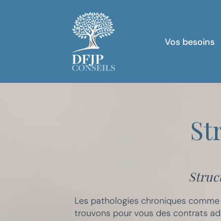
Vos besoins
St
Struc
Les pathologies chroniques comme l
trouvons pour vous des contrats ada