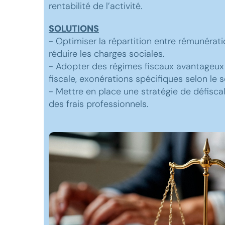
rentabilité de l’activité.
SOLUTIONS
- Optimiser la répartition entre rémunérat
réduire les charges sociales.
- Adopter des régimes fiscaux avantageux (
fiscale, exonérations spécifiques selon le s
- Mettre en place une stratégie de défiscal
des frais professionnels.