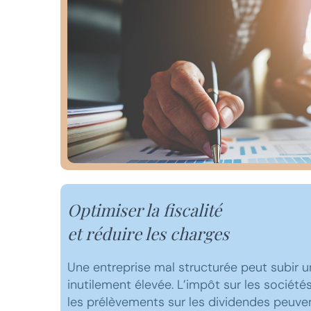
Optimiser la fiscalité
et réduire les charges
Une entreprise mal structurée peut subir u
inutilement élevée. L’impôt sur les sociétés
les prélèvements sur les dividendes peuve