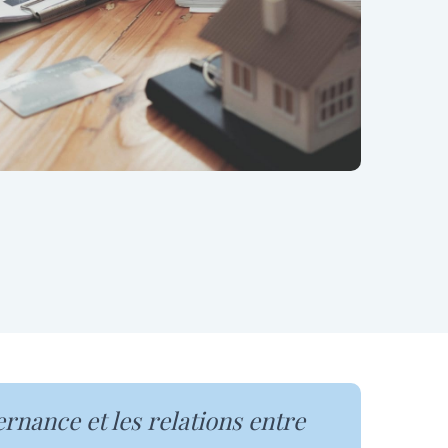
rnance et les relations entre